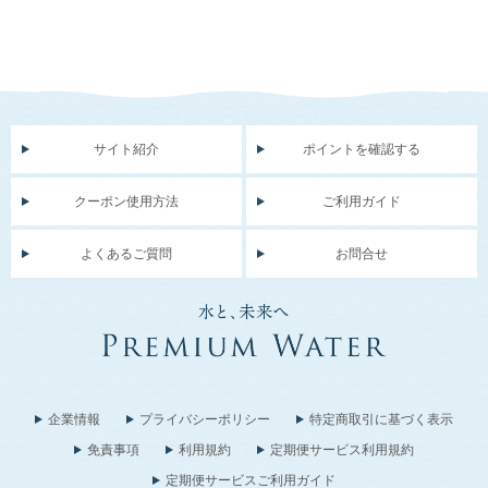
サイト紹介
ポイントを確認する
クーポン使用方法
ご利用ガイド
よくあるご質問
お問合せ
企業情報
プライバシーポリシー
特定商取引に基づく表示
免責事項
利用規約
定期便サービス利用規約
定期便サービスご利用ガイド