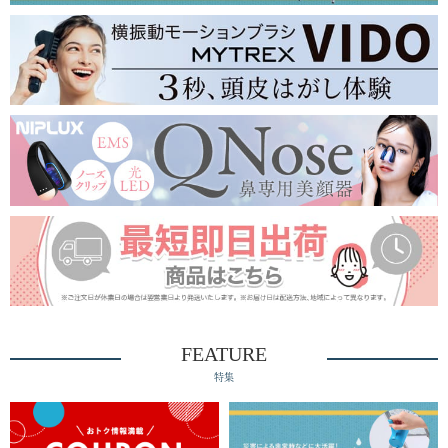
FEATURE
特集