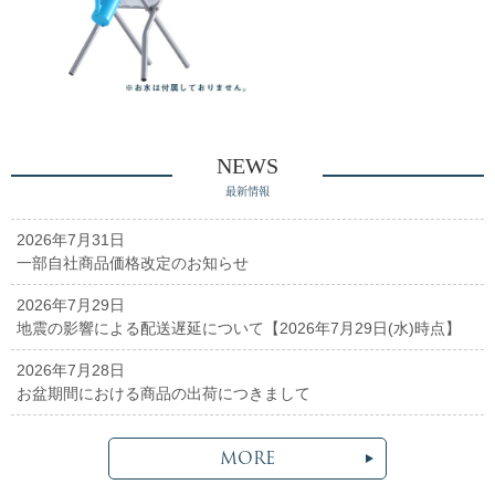
NEWS
最新情報
2026年7月31日
一部自社商品価格改定のお知らせ
2026年7月29日
地震の影響による配送遅延について【2026年7月29日(水)時点】
2026年7月28日
お盆期間における商品の出荷につきまして
MORE