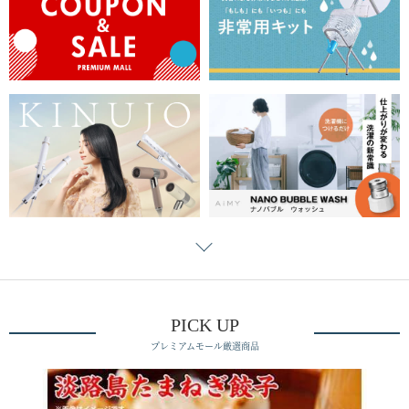
PICK UP
プレミアムモール厳選商品