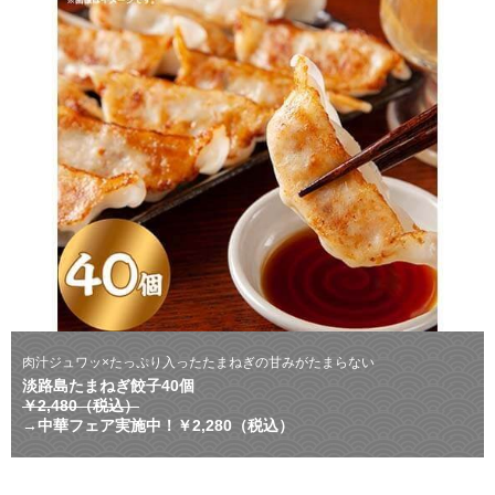
肉汁ジュワッ×たっぷり入ったたまねぎの甘みがたまらない
淡路島たまねぎ餃子40個
￥2,480（税込）
→中華フェア実施中！￥2,280（税込）