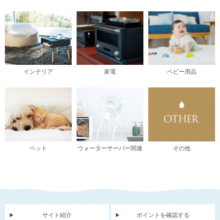
インテリア
家電
ベビー用品
ペット
ウォーターサーバー関連
その他
サイト紹介
ポイントを確認する