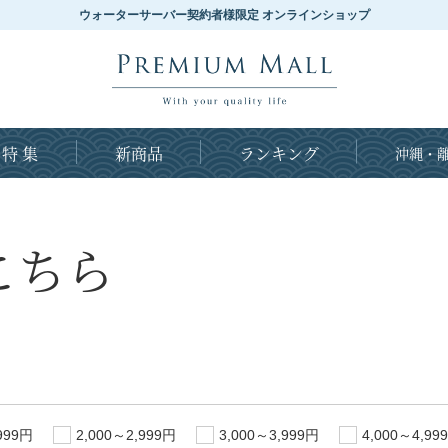
ウォーターサーバー契約者様限定 オンラインショップ
特 集
新商品
ランキング
沖縄・離
こちら
999円
2,000～2,999円
3,000～3,999円
4,000～4,99