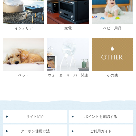
インテリア
家電
ベビー用品
ペット
ウォーターサーバー関連
その他
サイト紹介
ポイントを確認する
クーポン使用方法
ご利用ガイド