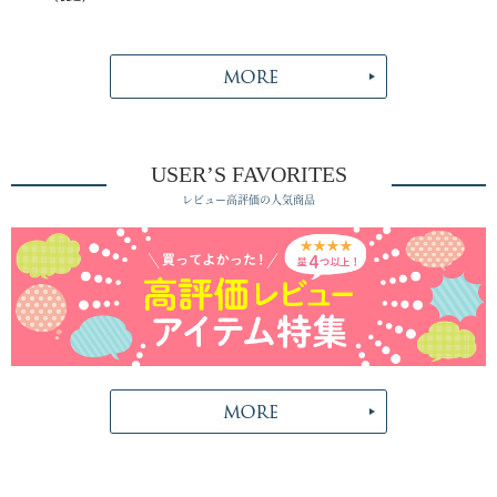
USER’S FAVORITES
レビュー高評価の人気商品