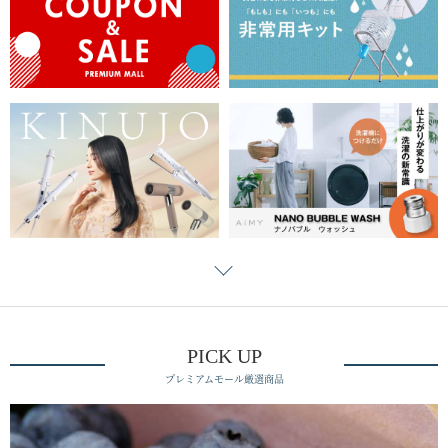
PICK UP
プレミアムモール厳選商品