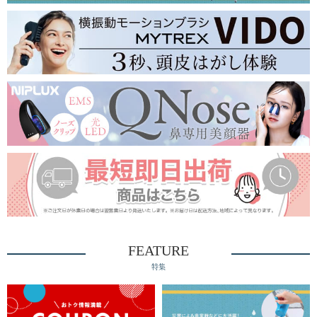
FEATURE
特集