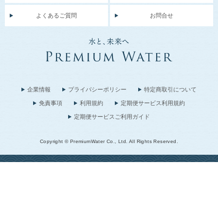
よくあるご質問
お問合せ
企業情報
プライバシーポリシー
特定商取引について
免責事項
利用規約
定期便サービス利用規約
定期便サービスご利用ガイド
Copyright © PremiumWater Co., Ltd. All Rights Reserved.