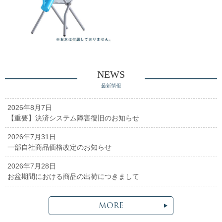
NEWS
最新情報
2026年8月7日
【重要】決済システム障害復旧のお知らせ
2026年7月31日
一部自社商品価格改定のお知らせ
2026年7月28日
お盆期間における商品の出荷につきまして
MORE