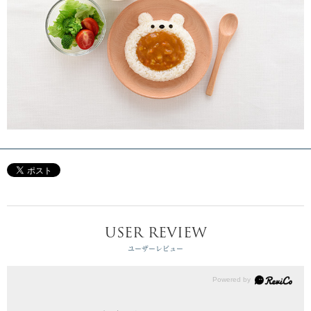
USER REVIEW
ユーザーレビュー