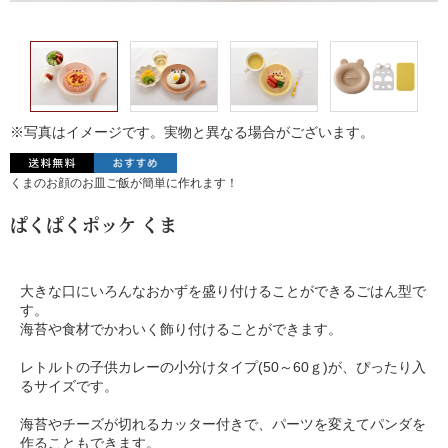
※写真はイメージです。実物と異なる場合がございます。
くまのお顔のお皿ご飯が簡単に作れます！
ぱくぱくポッケ くま
大きな口にいろんなおかずを盛り付けることができるごはん型で
す。
海苔や食材でかわいく飾り付けることができます。
レトルトの子供カレーの小分けタイプ(50～60ｇ)が、ぴったり入
るサイズです。
海苔やチーズが切れるカッター付きで、パーツを変えてパンダを
作ることもできます。