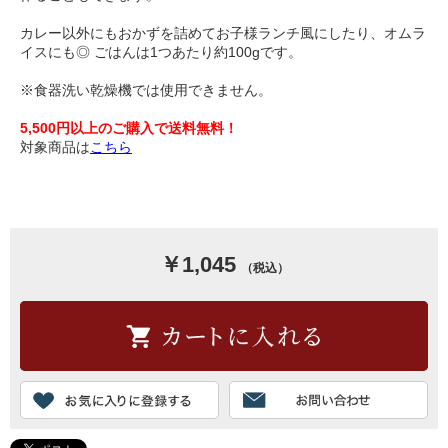
カレー以外にもおかずを詰めてお子様ランチ風にしたり、オムラ
イスにも◎ ごはんは1つあたり約100gです。
※食器洗い乾燥機では使用できません。
5,500円以上のご購入で送料無料！
対象商品は
こちら
￥1,045
（税込）