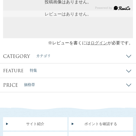
投稿画像はありません。
レビューはありません。
※レビューを書くには
ログイン
が必要です。
CATEGORY
カテゴリ
FEATURE
特集
PRICE
価格帯
サイト紹介
ポイントを確認する