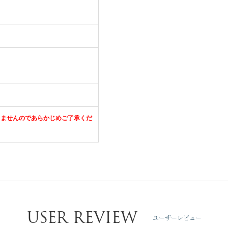
きませんのであらかじめご了承くだ
USER REVIEW
ユーザーレビュー