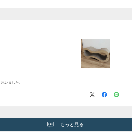
と思いました。
もっと見る