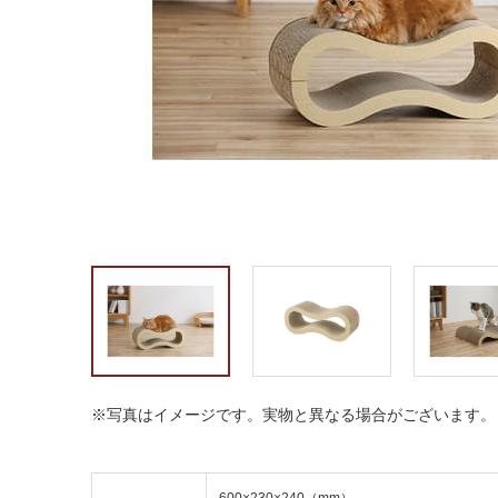
※写真はイメージです。実物と異なる場合がございます。
600×230×240（mm）