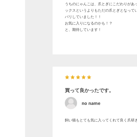
うちのにゃんこは、爪とぎにこだわりがあ
ックスというよりもただの爪とぎとなって
パリしていました！！
お気に入りになるのかも！？
と、期待しています！
買って良かったです。
no name
飼い猫もとても気に入ってくれて良く爪研