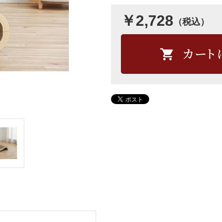
￥2,728
（税込）