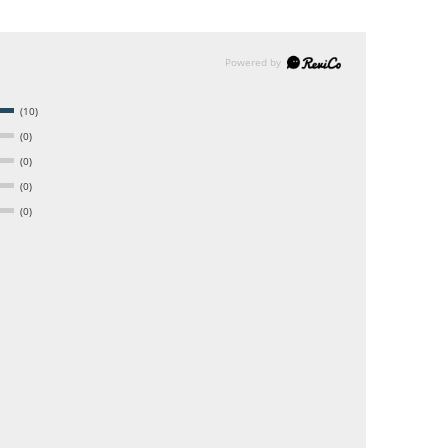
(10)
(0)
(0)
(0)
(0)