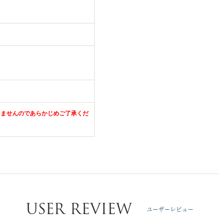
きませんのであらかじめご了承くだ
USER REVIEW
ユーザーレビュー