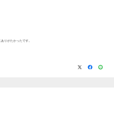
にありがたかったです。