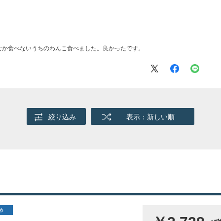
なか食べないうちのわんこ食べました。良かったです。
絞り込み
表示：新しい順