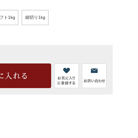
フト1kg
細切り1kg