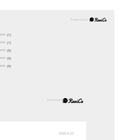
(1)
(1)
(0)
(0)
(0)
2026.6.23