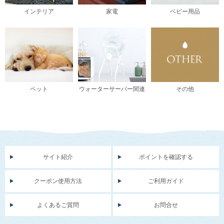
インテリア
家電
ベビー用品
ペット
ウォーターサーバー関連
その他
サイト紹介
ポイントを確認する
クーポン使用方法
ご利用ガイド
よくあるご質問
お問合せ