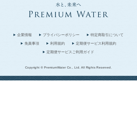
企業情報
プライバシーポリシー
特定商取引について
免責事項
利用規約
定期便サービス利用規約
定期便サービスご利用ガイド
Copyright © PremiumWater Co., Ltd. All Rights Reserved.