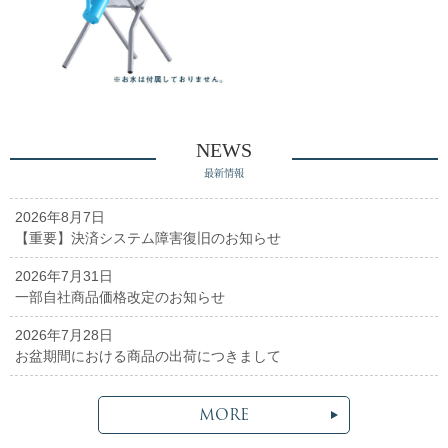
NEWS
最新情報
2026年8月7日
【重要】決済システム障害復旧のお知らせ
2026年7月31日
一部自社商品価格改定のお知らせ
2026年7月28日
お盆期間における商品の出荷につきまして
MORE