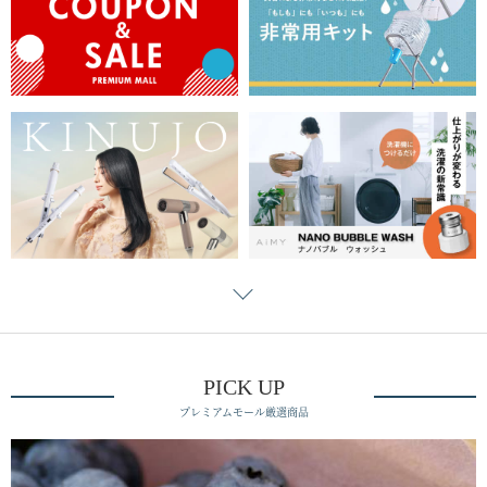
PICK UP
プレミアムモール厳選商品