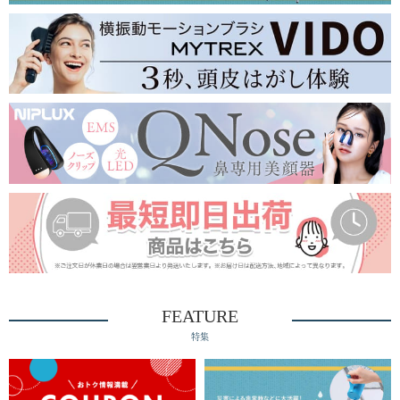
FEATURE
特集