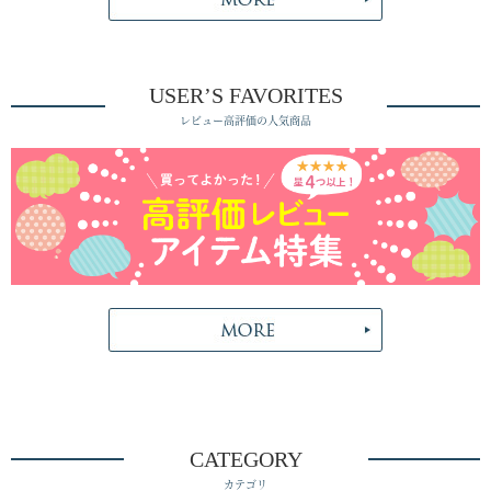
USER’S FAVORITES
レビュー高評価の人気商品
CATEGORY
カテゴリ