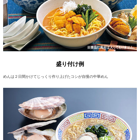
盛り付け例
めんは２日間かけてじっくり作り上げたコシが自慢の中華めん