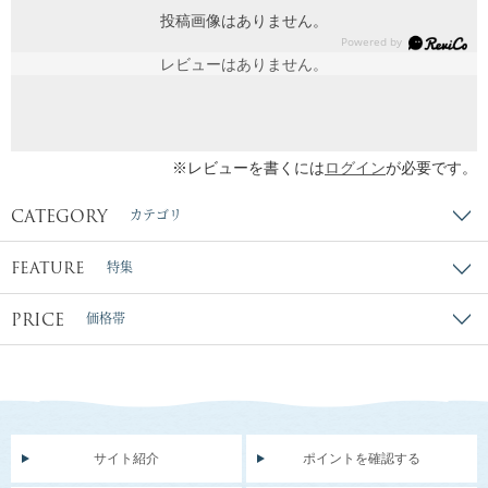
投稿画像はありません。
レビューはありません。
※レビューを書くには
ログイン
が必要です。
CATEGORY
カテゴリ
FEATURE
特集
PRICE
価格帯
サイト紹介
ポイントを確認する