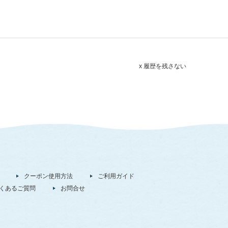
x 履歴を残さない
クーポン使用方法
ご利用ガイド
くあるご質問
お問合せ