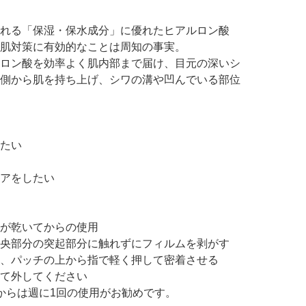
れる「保湿・保水成分」に優れたヒアルロン酸
肌対策に有効的なことは周知の事実。
ロン酸を効率よく肌内部まで届け、目元の深いシ
側から肌を持ち上げ、シワの溝や凹んでいる部位
たい
アをしたい
が乾いてからの使用
央部分の突起部分に触れずにフィルムを剥がす
、パッチの上から指で軽く押して密着させる
て外してください
からは週に1回の使用がお勧めです。