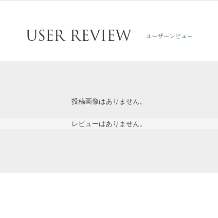
USER REVIEW
ユーザーレビュー
投稿画像はありません。
レビューはありません。