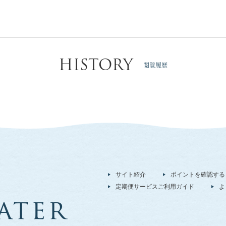
HISTORY
閲覧履歴
サイト紹介
ポイントを確認する
定期便サービスご利用ガイド
よ