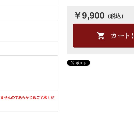
￥9,900
（税込）
きませんのであらかじめご了承くだ