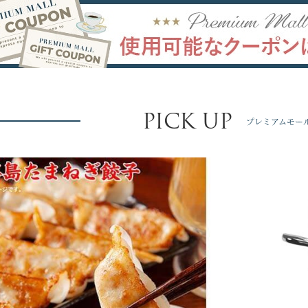
PICK UP
プレミアムモー