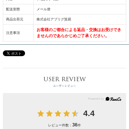
配送形態
メール便
商品出荷元
株式会社アブリグ貿易
お客様のご都合による返品・交換はお受けでき
注意事項
ませんのであらかじめご了承ください。
USER REVIEW
ユーザーレビュー
4.4
36
レビュー件数：
件