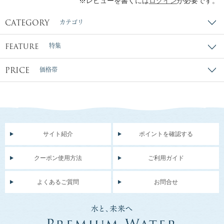
※レビューを書くには
ログイン
が必要です。
CATEGORY
カテゴリ
FEATURE
特集
PRICE
価格帯
サイト紹介
ポイントを確認する
クーポン使用方法
ご利用ガイド
よくあるご質問
お問合せ