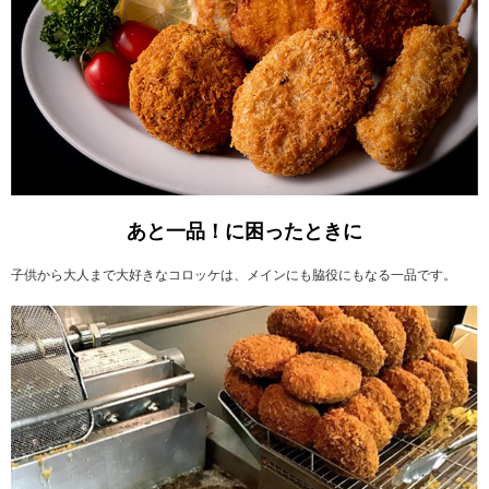
あと一品！に困ったときに
子供から大人まで大好きなコロッケは、メインにも脇役にもなる一品です。