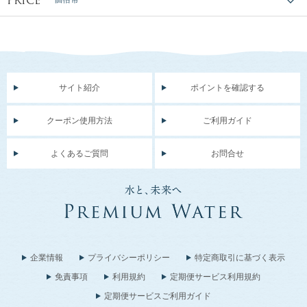
PRICE
サイト紹介
ポイントを確認する
クーポン使用方法
ご利用ガイド
よくあるご質問
お問合せ
企業情報
プライバシーポリシー
特定商取引に基づく表示
免責事項
利用規約
定期便サービス利用規約
定期便サービスご利用ガイド