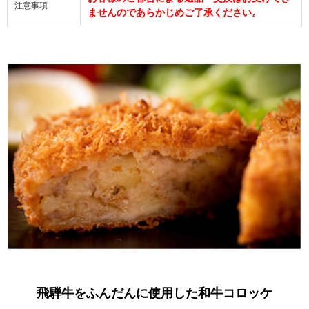
注意事項
ませんのであらかじめご了承ください。
飛騨牛をふんだんに使用した和牛コロッケ