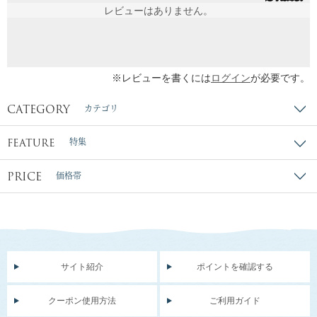
レビューはありません。
※レビューを書くには
ログイン
が必要です。
CATEGORY
カテゴリ
FEATURE
特集
PRICE
価格帯
サイト紹介
ポイントを確認する
クーポン使用方法
ご利用ガイド