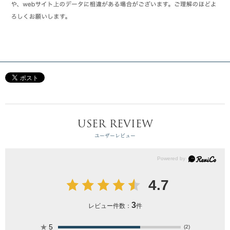
USER REVIEW
ユーザーレビュー
4.7
3
レビュー件数：
件
★
5
(2)