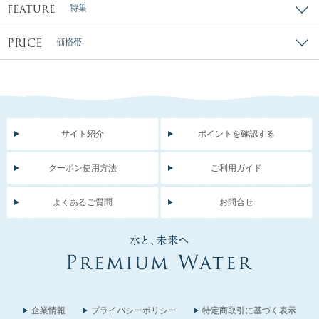
FEATURE
特集
PRICE
価格帯
サイト紹介
ポイントを確認する
クーポン使用方法
ご利用ガイド
よくあるご質問
お問合せ
企業情報
プライバシーポリシー
特定商取引に基づく表示