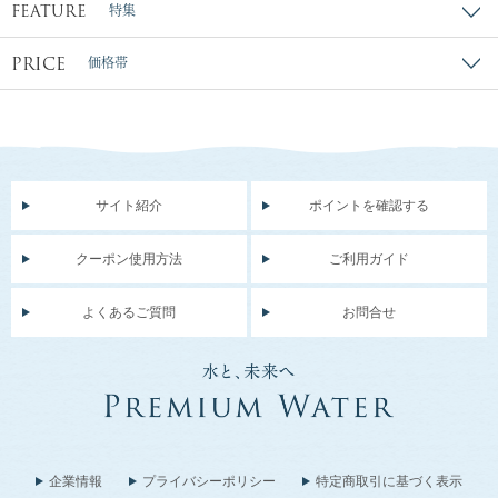
FEATURE
特集
PRICE
価格帯
サイト紹介
ポイントを確認する
クーポン使用方法
ご利用ガイド
よくあるご質問
お問合せ
企業情報
プライバシーポリシー
特定商取引に基づく表示