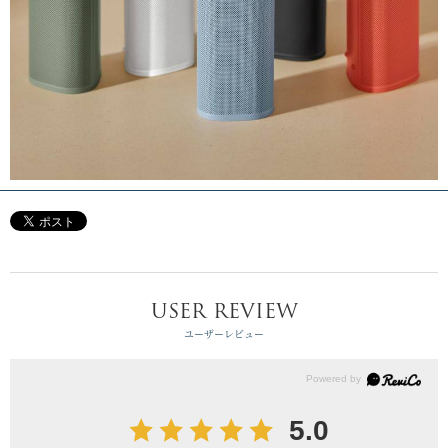
USER REVIEW
ユーザーレビュー
5.0