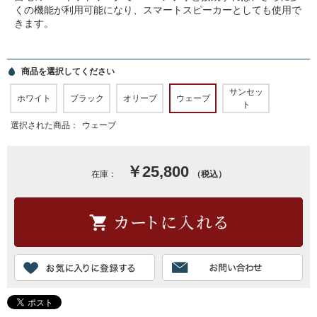
くの機能が利用可能になり、スマートスピーカーとしても使用で
きます。
商品を選択してください
サンセッ
ホワイト
ブラック
オリーブ
ウェーブ
ト
選択された商品：
ウェーブ
￥25,800
在庫：
（税込）