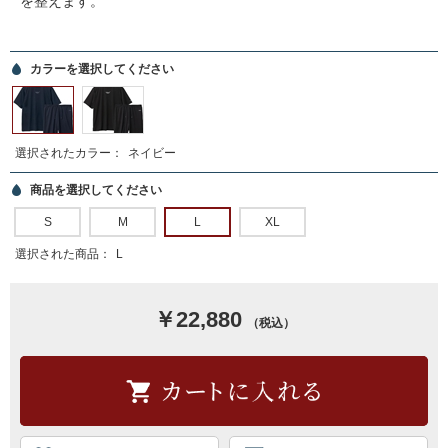
を整えます。
カラーを選択してください
選択されたカラー：
ネイビー
商品を選択してください
S
M
L
XL
選択された商品：
L
￥22,880
（税込）