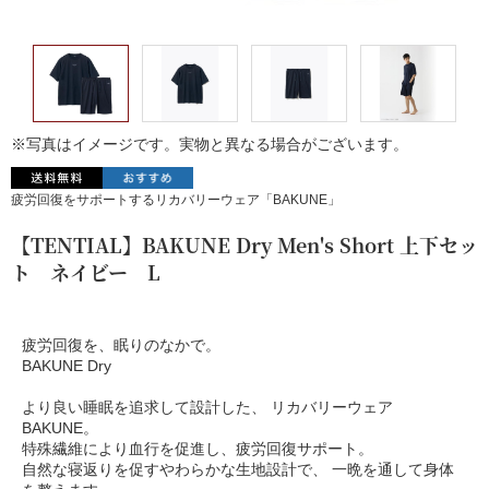
※写真はイメージです。実物と異なる場合がございます。
疲労回復をサポートするリカバリーウェア「BAKUNE」
【TENTIAL】BAKUNE Dry Men's Short 上下セッ
ト ネイビー L
疲労回復を、眠りのなかで。
BAKUNE Dry
より良い睡眠を追求して設計した、 リカバリーウェア
BAKUNE。
特殊繊維により血行を促進し、疲労回復サポート。
自然な寝返りを促すやわらかな生地設計で、 一晩を通して身体