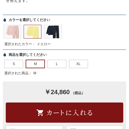
を整えます。
カラーを選択してください
選択されたカラー：
イエロー
商品を選択してください
S
M
L
XL
選択された商品：
M
￥24,860
（税込）