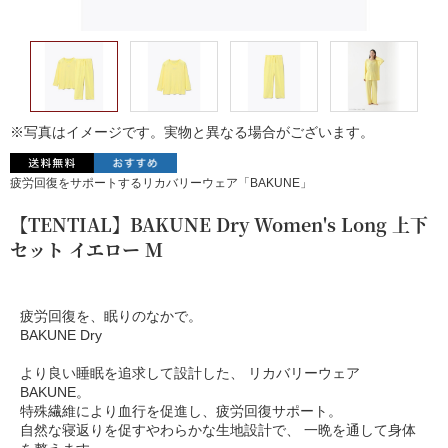
※写真はイメージです。実物と異なる場合がございます。
疲労回復をサポートするリカバリーウェア「BAKUNE」
【TENTIAL】BAKUNE Dry Women's Long 上下
セット イエロー M
疲労回復を、眠りのなかで。
BAKUNE Dry
より良い睡眠を追求して設計した、 リカバリーウェア
BAKUNE。
特殊繊維により血行を促進し、疲労回復サポート。
自然な寝返りを促すやわらかな生地設計で、 一晩を通して身体