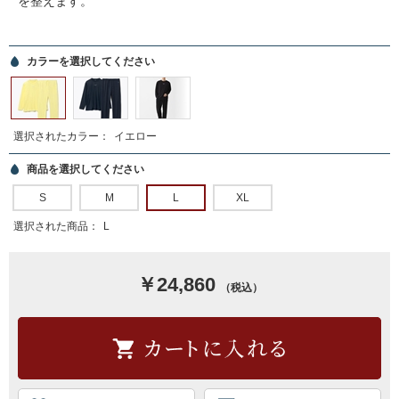
を整えます。
カラーを選択してください
選択されたカラー：
イエロー
商品を選択してください
S
M
L
XL
選択された商品：
L
￥24,860
（税込）