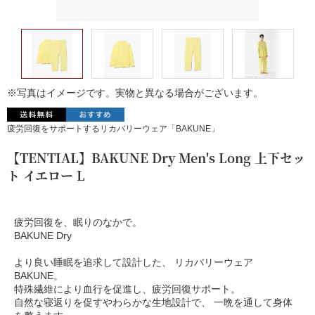
※写真はイメージです。実物と異なる場合がございます。
疲労回復をサポートするリカバリーウェア「BAKUNE」
【TENTIAL】BAKUNE Dry Men's Long 上下セッ
ト イエロー L
疲労回復を、眠りのなかで。
BAKUNE Dry
より良い睡眠を追求して設計した、 リカバリーウェア
BAKUNE。
特殊繊維により血行を促進し、疲労回復サポート。
自然な寝返りを促すやわらかな生地設計で、 一晩を通して身体