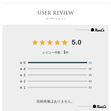
USER REVIEW
ユーザーレビュー
5.0
1
レビュー件数：
件
★
5
(1)
★
4
(0)
★
3
(0)
★
2
(0)
★
1
(0)
投稿画像はありません。