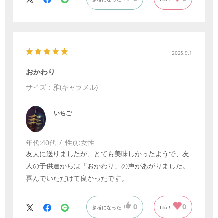
2025.9.1
おかわり
サイズ：雅(キャラメル)
いちご
年代:
40代
性別:
女性
友人に送りましたが、とても美味しかったようで、友
人の子供達からは「おかわり」の声があがりました。
喜んでいただけて良かったです。
0
0
参考になった
Like!