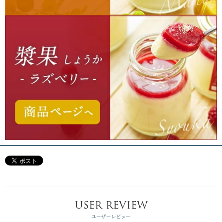
USER REVIEW
ユーザーレビュー