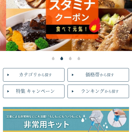
カテゴリ
価格帯
から探す
から探す
特集 キャンペーン
ランキング
から探す