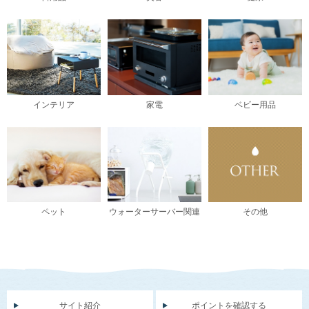
インテリア
家電
ベビー用品
ペット
ウォーターサーバー関連
その他
サイト紹介
ポイントを確認する