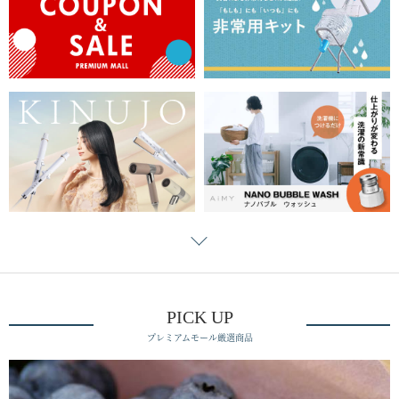
PICK UP
プレミアムモール厳選商品