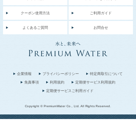
クーポン使用方法
ご利用ガイド
よくあるご質問
お問合せ
企業情報
プライバシーポリシー
特定商取引について
免責事項
利用規約
定期便サービス利用規約
定期便サービスご利用ガイド
Copyright © PremiumWater Co., Ltd. All Rights Reserved.