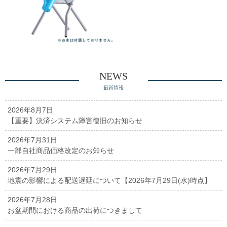
NEWS
最新情報
2026年8月7日
【重要】決済システム障害復旧のお知らせ
2026年7月31日
一部自社商品価格改定のお知らせ
2026年7月29日
地震の影響による配送遅延について【2026年7月29日(水)時点】
2026年7月28日
お盆期間における商品の出荷につきまして