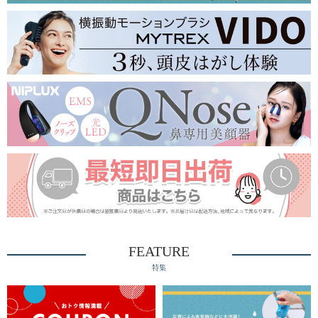
FEATURE
特集