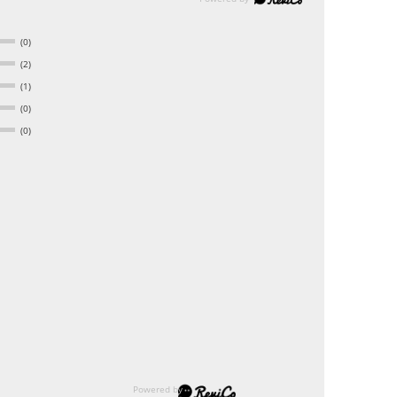
(0)
(2)
(1)
(0)
(0)