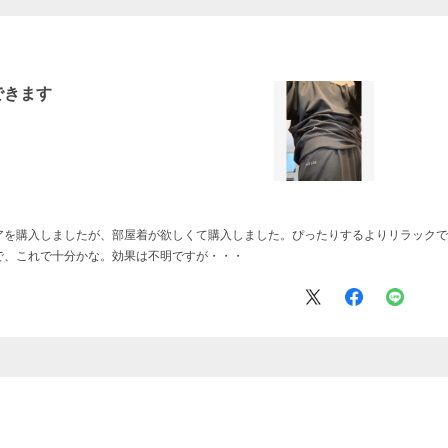
できます
アを購入しましたが、部屋着が欲しくて購入しました。ぴったりするよりリラックで
で、これで十分かな。効果は不明ですが・・・