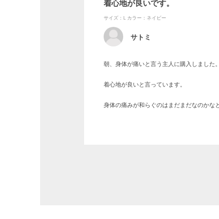
着心地が良いです。
サイズ：L
カラー：ネイビー
サトミ
朝、身体が痛いと言う主人に購入しました
着心地が良いと言っています。
身体の痛みが和らぐのはまだまだなのかな