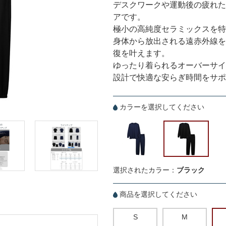
デスクワークや運動後の疲れた筋
アです。
極小の高純度セラミックスを特殊製
身体から放出される遠赤外線を
復を叶えます。
ゆったり着られるオーバーサイ
設計で快適な安らぎ時間をサポ
カラーを選択してください
選択されたカラー：
ブラック
商品を選択してください
S
M