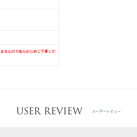
きませんのであらかじめご了承くだ
USER REVIEW
ユーザーレビュー