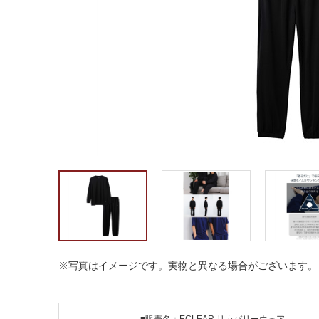
※写真はイメージです。実物と異なる場合がございます。
■販売名：ECLEAR リカバリーウェア