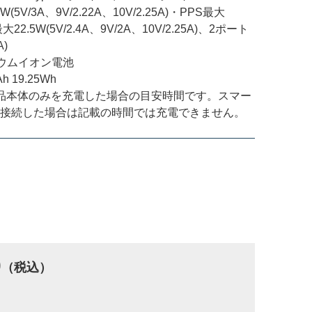
W(5V/3A、9V/2.22A、10V/2.25A)・PPS最大
最大22.5W(5V/2.4A、9V/2A、10V/2.25A)、2ポート
)
ウムイオン電池
 19.25Wh
※製品本体のみを充電した場合の目安時間です。スマー
接続した場合は記載の時間では充電できません。
0
（税込）