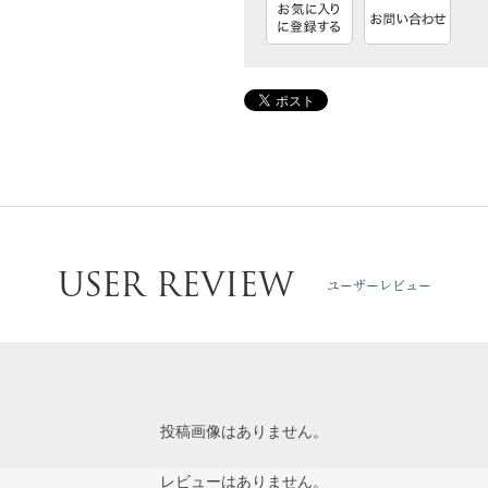
USER REVIEW
ユーザーレビュー
投稿画像はありません。
レビューはありません。