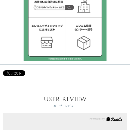
USER REVIEW
ユーザーレビュー