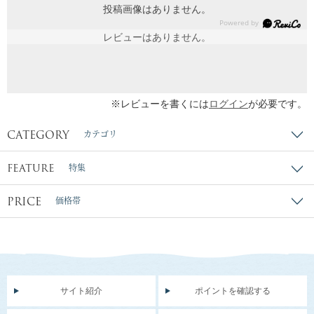
投稿画像はありません。
レビューはありません。
※レビューを書くには
ログイン
が必要です。
CATEGORY
カテゴリ
FEATURE
特集
PRICE
価格帯
サイト紹介
ポイントを確認する