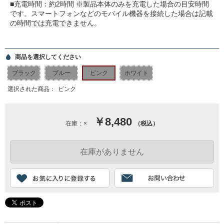
■充電時間：約2時間 ※製品本体のみを充電した場合の目安時間
です。スマートフォンなどのモバイル機器を接続した場合は記載
の時間では充電できません。
商品を選択してください
ブラック
ブルー
ピンク
ホワイト
選択された商品：
ピンク
￥8,480
在庫：×
（税込）