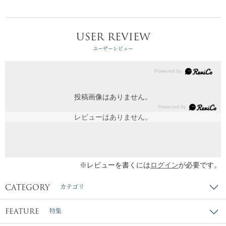
USER REVIEW
ユーザーレビュー
投稿画像はありません。
レビューはありません。
※レビューを書くには
ログイン
が必要です。
CATEGORY
カテゴリ
FEATURE
特集