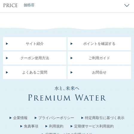
PRICE
価格帯
サイト紹介
ポイントを確認する
クーポン使用方法
ご利用ガイド
よくあるご質問
お問合せ
企業情報
プライバシーポリシー
特定商取引に基づく表示
免責事項
利用規約
定期便サービス利用規約