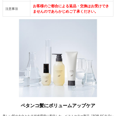
お客様のご都合による返品・交換はお受けでき
注意事項
ませんのであらかじめご了承ください。
ペタンコ髪にボリュームアップケア
美しい髪の土台となる頭皮環境に着目した、ベストセラー製品『FOR SCALPシ