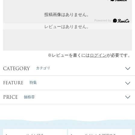
投稿画像はありません。
レビューはありません。
※レビューを書くには
ログイン
が必要です。
CATEGORY
カテゴリ
FEATURE
特集
PRICE
価格帯