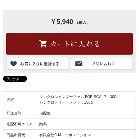
￥5,940
（税込）
シンクロシャンプーファム FOR SCALP：300ml
内容
シンクロトリートメント：180g
配送形態
宅配便
宅配不可エリア
離島
商品出荷元
有限会社G.Mコーポレーション