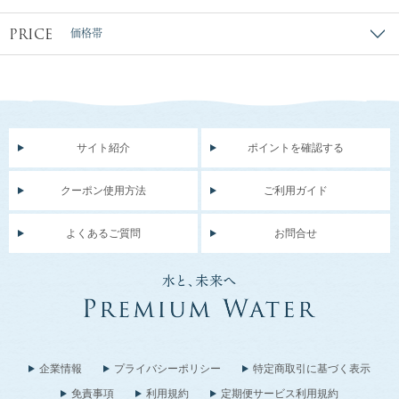
PRICE
価格帯
サイト紹介
ポイントを確認する
クーポン使用方法
ご利用ガイド
よくあるご質問
お問合せ
企業情報
プライバシーポリシー
特定商取引に基づく表示
免責事項
利用規約
定期便サービス利用規約