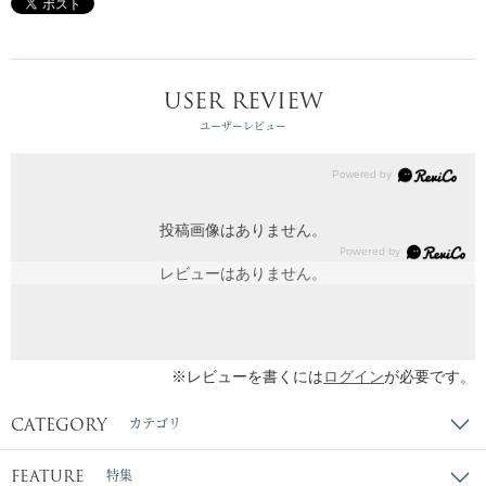
USER REVIEW
ユーザーレビュー
投稿画像はありません。
レビューはありません。
※レビューを書くには
ログイン
が必要です。
CATEGORY
カテゴリ
FEATURE
特集