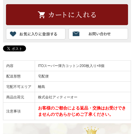
内容
ITOスーパー弾力コットン200枚入り×8個
配送形態
宅配便
宅配不可エリア
離島
商品出荷元
株式会社アィティーオー
お客様のご都合による返品・交換はお受けでき
注意事項
ませんのであらかじめご了承ください。