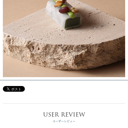
USER REVIEW
ユーザーレビュー