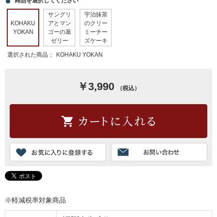
商品を選択してください
サングリ
宇治抹茶
KOHAKU
アとマン
のクリー
YOKAN
ゴーの葛
ミーチー
ゼリー
ズケーキ
選択された商品：
KOHAKU YOKAN
￥3,990
（税込）
※軽減税率対象商品