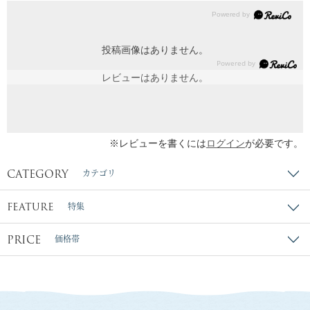
投稿画像はありません。
レビューはありません。
※レビューを書くには
ログイン
が必要です。
CATEGORY
カテゴリ
FEATURE
特集
PRICE
価格帯