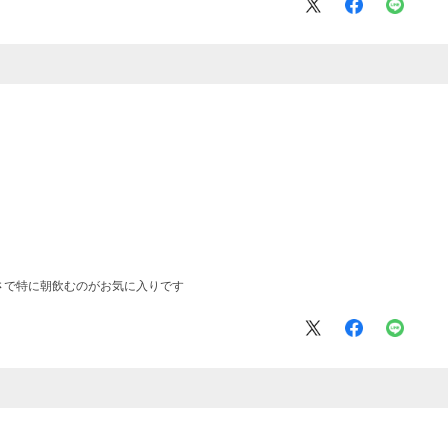
さで特に朝飲むのがお気に入りです