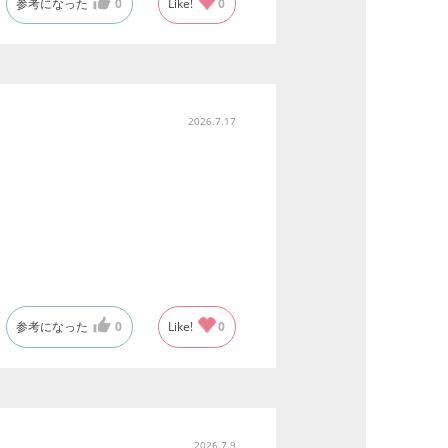
参考になった
0
Like!
0
2026.7.17
参考になった
0
Like!
0
2026.7.9