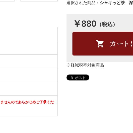
選択された商品：
シャキっと茶 深
￥880
（税込）
※軽減税率対象商品
きませんのであらかじめご了承くだ