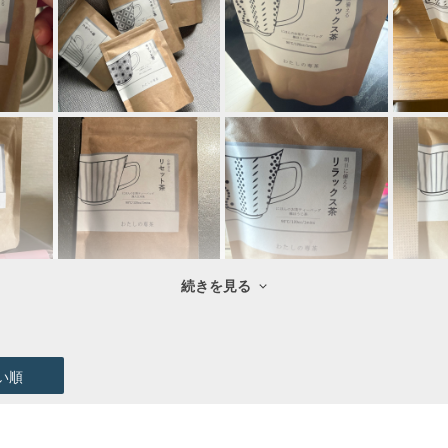
続きを見る
い順