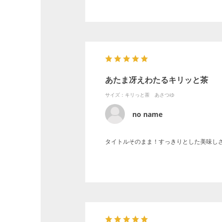
あたま冴えわたるキリッと茶
サイズ：キリっと茶 あさつゆ
no name
タイトルそのまま！すっきりとした美味し