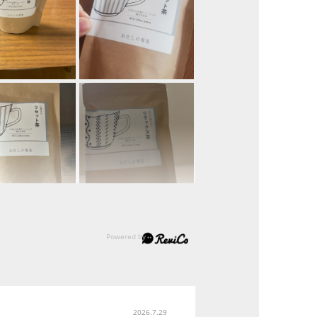
2026.7.29