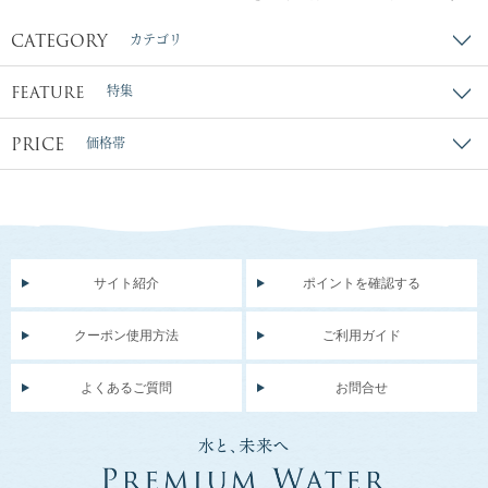
CATEGORY
カテゴリ
FEATURE
特集
PRICE
価格帯
サイト紹介
ポイントを確認する
クーポン使用方法
ご利用ガイド
よくあるご質問
お問合せ