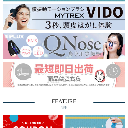
FEATURE
特集