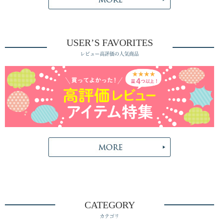
USER’S FAVORITES
レビュー高評価の人気商品
CATEGORY
カテゴリ