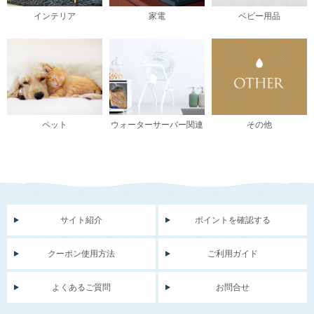
インテリア
家電
ベビー用品
ペット
ウォーターサーバー関連
その他
サイト紹介
ポイントを確認する
クーポン使用方法
ご利用ガイド
よくあるご質問
お問合せ