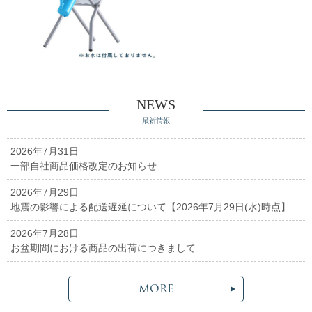
NEWS
最新情報
2026年7月31日
一部自社商品価格改定のお知らせ
2026年7月29日
地震の影響による配送遅延について【2026年7月29日(水)時点】
2026年7月28日
お盆期間における商品の出荷につきまして
MORE