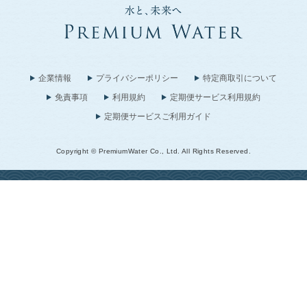
企業情報
プライバシーポリシー
特定商取引について
免責事項
利用規約
定期便サービス利用規約
定期便サービスご利用ガイド
Copyright © PremiumWater Co., Ltd. All Rights Reserved.