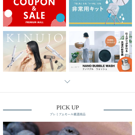
PICK UP
プレミアムモール厳選商品