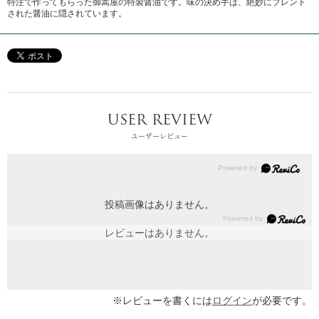
特注で作ってもらった御嵩屋の特製醤油です。味の決め手は、絶妙にブレンド
された醤油に隠されています。
USER REVIEW
ユーザーレビュー
投稿画像はありません。
レビューはありません。
※レビューを書くには
ログイン
が必要です。