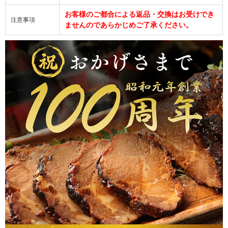
お客様のご都合による返品・交換はお受けでき
注意事項
ませんのであらかじめご了承ください。