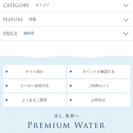
CATEGORY
カテゴリ
FEATURE
特集
PRICE
価格帯
サイト紹介
ポイントを確認する
クーポン使用方法
ご利用ガイド
よくあるご質問
お問合せ