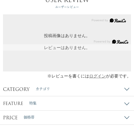
ユーザーレビュー
投稿画像はありません。
レビューはありません。
※レビューを書くには
ログイン
が必要です。
CATEGORY
カテゴリ
FEATURE
特集
PRICE
価格帯