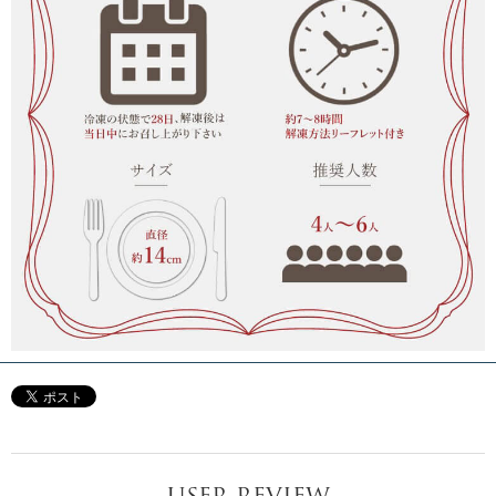
USER REVIEW