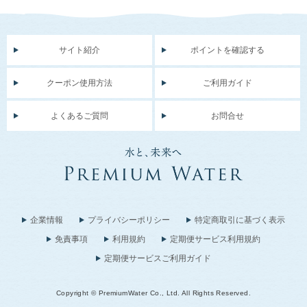
サイト紹介
ポイントを確認する
クーポン使用方法
ご利用ガイド
よくあるご質問
お問合せ
企業情報
プライバシーポリシー
特定商取引に基づく表示
免責事項
利用規約
定期便サービス利用規約
定期便サービスご利用ガイド
Copyright © PremiumWater Co., Ltd. All Rights Reserved.