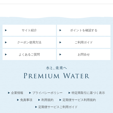
サイト紹介
ポイントを確認する
クーポン使用方法
ご利用ガイド
よくあるご質問
お問合せ
企業情報
プライバシーポリシー
特定商取引に基づく表示
免責事項
利用規約
定期便サービス利用規約
定期便サービスご利用ガイド