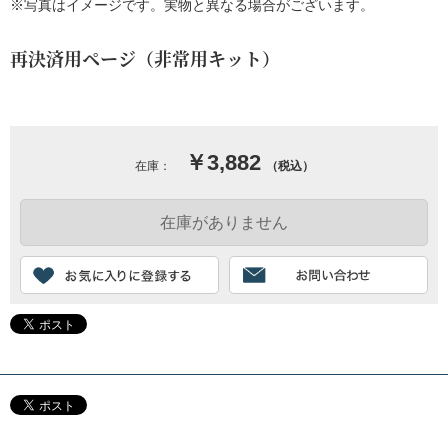
※写真はイメージです。実物と異なる場合がございます。
再決済用ページ（非常用キット）
￥3,882
在庫：
（税込）