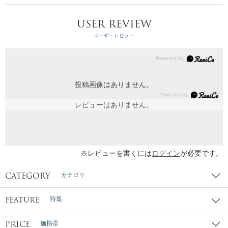
USER REVIEW
ユーザーレビュー
投稿画像はありません。
レビューはありません。
※レビューを書くには
ログイン
が必要です。
CATEGORY
カテゴリ
FEATURE
特集
PRICE
価格帯