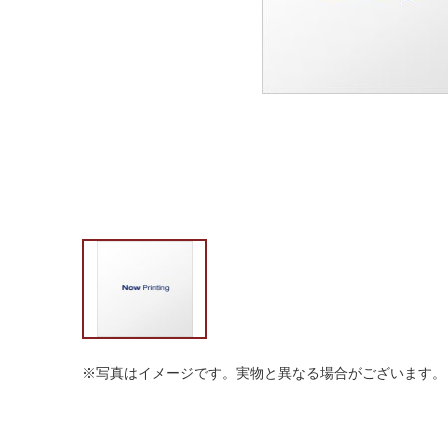
※写真はイメージです。実物と異なる場合がございます。