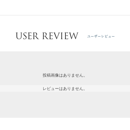
USER REVIEW
ユーザーレビュー
投稿画像はありません。
レビューはありません。