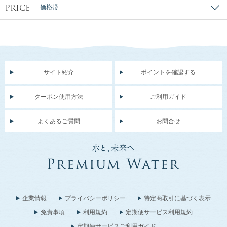
PRICE
価格帯
サイト紹介
ポイントを確認する
クーポン使用方法
ご利用ガイド
よくあるご質問
お問合せ
企業情報
プライバシーポリシー
特定商取引に基づく表示
免責事項
利用規約
定期便サービス利用規約
定期便サービスご利用ガイド