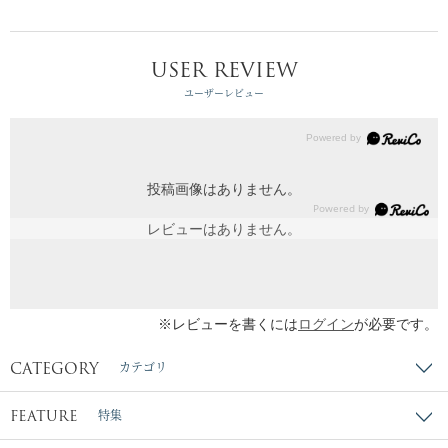
USER REVIEW
ユーザーレビュー
投稿画像はありません。
レビューはありません。
※レビューを書くには
ログイン
が必要です。
CATEGORY
カテゴリ
FEATURE
特集