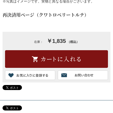
※写真はイメージです。実物と異なる場合がございます。
再決済用ページ（クワトロベリートルテ）
￥1,835
在庫：
（税込）