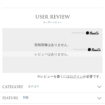
USER REVIEW
ユーザーレビュー
投稿画像はありません。
レビューはありません。
※レビューを書くには
ログイン
が必要です。
CATEGORY
カテゴリ
FEATURE
特集