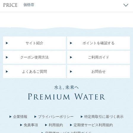
PRICE
価格帯
サイト紹介
ポイントを確認する
クーポン使用方法
ご利用ガイド
よくあるご質問
お問合せ
企業情報
プライバシーポリシー
特定商取引に基づく表示
免責事項
利用規約
定期便サービス利用規約