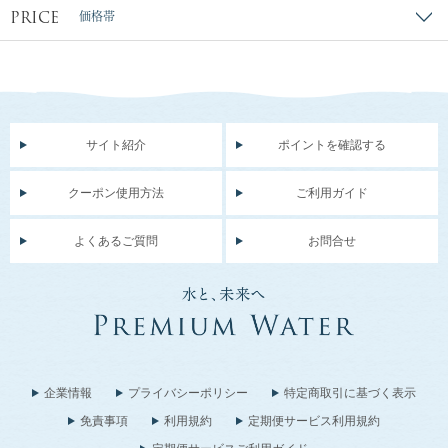
PRICE
価格帯
サイト紹介
ポイントを確認する
クーポン使用方法
ご利用ガイド
よくあるご質問
お問合せ
企業情報
プライバシーポリシー
特定商取引に基づく表示
免責事項
利用規約
定期便サービス利用規約