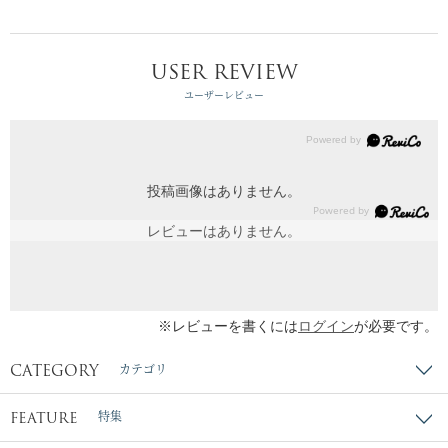
USER REVIEW
ユーザーレビュー
投稿画像はありません。
レビューはありません。
※レビューを書くには
ログイン
が必要です。
CATEGORY
カテゴリ
FEATURE
特集