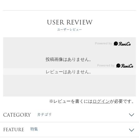
USER REVIEW
ユーザーレビュー
投稿画像はありません。
レビューはありません。
※レビューを書くには
ログイン
が必要です。
CATEGORY
カテゴリ
FEATURE
特集