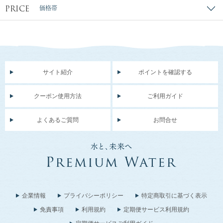
PRICE
価格帯
サイト紹介
ポイントを確認する
クーポン使用方法
ご利用ガイド
よくあるご質問
お問合せ
企業情報
プライバシーポリシー
特定商取引に基づく表示
免責事項
利用規約
定期便サービス利用規約