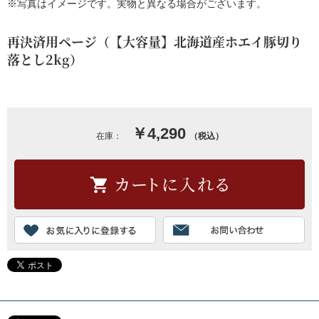
※写真はイメージです。実物と異なる場合がございます。
再決済用ページ（【大容量】北海道産ホエイ豚切り
落とし2kg）
￥4,290
在庫：
（税込）