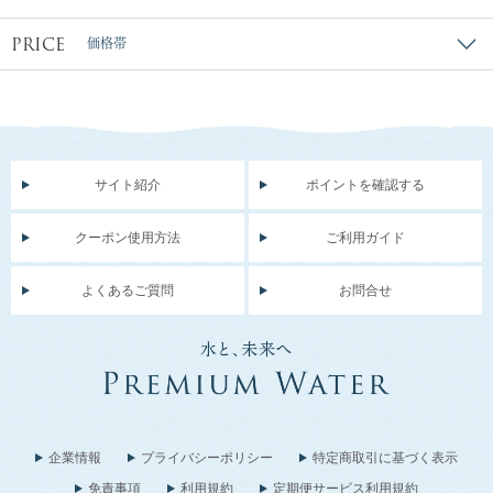
PRICE
価格帯
サイト紹介
ポイントを確認する
クーポン使用方法
ご利用ガイド
よくあるご質問
お問合せ
企業情報
プライバシーポリシー
特定商取引に基づく表示
免責事項
利用規約
定期便サービス利用規約