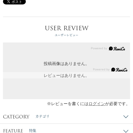
USER REVIEW
ユーザーレビュー
投稿画像はありません。
レビューはありません。
※レビューを書くには
ログイン
が必要です。
CATEGORY
カテゴリ
FEATURE
特集