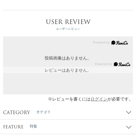
USER REVIEW
ユーザーレビュー
投稿画像はありません。
レビューはありません。
※レビューを書くには
ログイン
が必要です。
CATEGORY
カテゴリ
FEATURE
特集