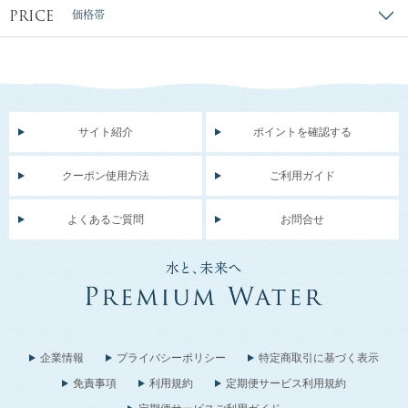
PRICE
価格帯
サイト紹介
ポイントを確認する
クーポン使用方法
ご利用ガイド
よくあるご質問
お問合せ
企業情報
プライバシーポリシー
特定商取引に基づく表示
免責事項
利用規約
定期便サービス利用規約