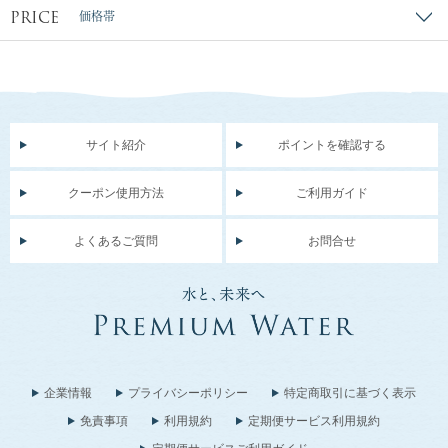
PRICE
価格帯
サイト紹介
ポイントを確認する
クーポン使用方法
ご利用ガイド
よくあるご質問
お問合せ
企業情報
プライバシーポリシー
特定商取引に基づく表示
免責事項
利用規約
定期便サービス利用規約