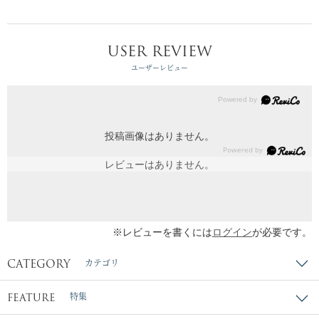
USER REVIEW
ユーザーレビュー
投稿画像はありません。
レビューはありません。
※レビューを書くには
ログイン
が必要です。
CATEGORY
カテゴリ
FEATURE
特集