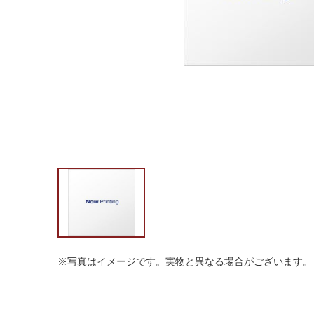
※写真はイメージです。実物と異なる場合がございます。