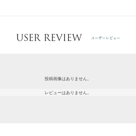
USER REVIEW
ユーザーレビュー
投稿画像はありません。
レビューはありません。