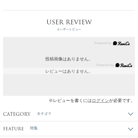
USER REVIEW
ユーザーレビュー
投稿画像はありません。
レビューはありません。
※レビューを書くには
ログイン
が必要です。
CATEGORY
カテゴリ
FEATURE
特集