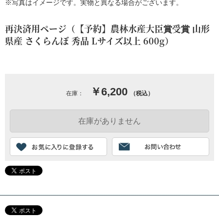
※写真はイメージです。実物と異なる場合がございます。
再決済用ページ（【予約】農林水産大臣賞受賞 山形
県産 さくらんぼ 秀品 Lサイズ以上 600g）
￥6,200
在庫：
（税込）