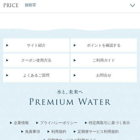
PRICE
価格帯
サイト紹介
ポイントを確認する
クーポン使用方法
ご利用ガイド
よくあるご質問
お問合せ
企業情報
プライバシーポリシー
特定商取引に基づく表示
免責事項
利用規約
定期便サービス利用規約