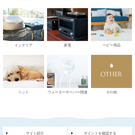
インテリア
家電
ベビー用品
ペット
ウォーターサーバー関連
その他
サイト紹介
ポイントを確認する