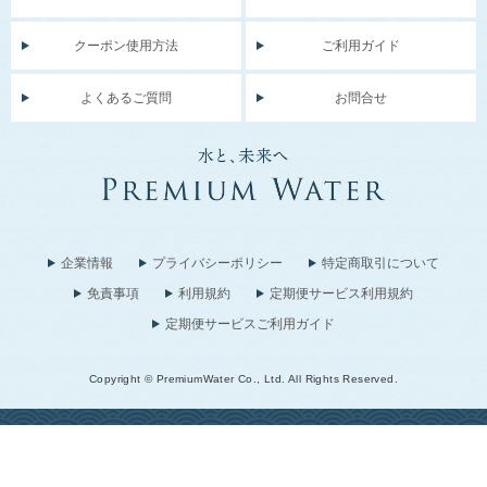
クーポン使用方法
ご利用ガイド
よくあるご質問
お問合せ
企業情報
プライバシーポリシー
特定商取引について
免責事項
利用規約
定期便サービス利用規約
定期便サービスご利用ガイド
Copyright © PremiumWater Co., Ltd. All Rights Reserved.