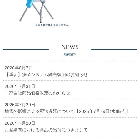
NEWS
最新情報
2026年8月7日
【重要】決済システム障害復旧のお知らせ
2026年7月31日
一部自社商品価格改定のお知らせ
2026年7月29日
地震の影響による配送遅延について【2026年7月29日(水)時点】
2026年7月28日
お盆期間における商品の出荷につきまして