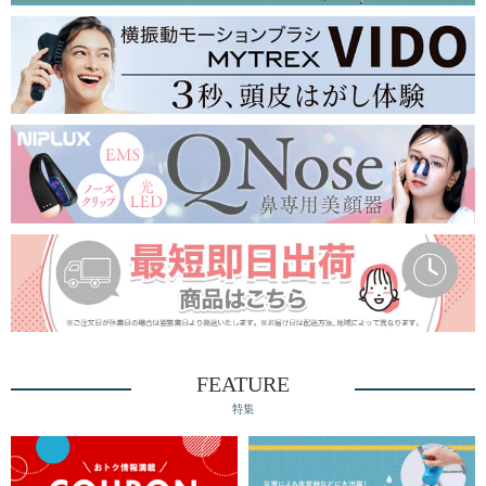
FEATURE
特集