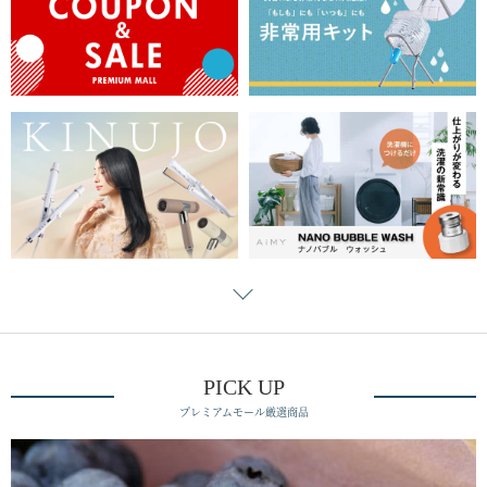
PICK UP
プレミアムモール厳選商品