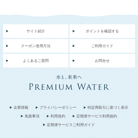
サイト紹介
ポイントを確認する
クーポン使用方法
ご利用ガイド
よくあるご質問
お問合せ
企業情報
プライバシーポリシー
特定商取引に基づく表示
免責事項
利用規約
定期便サービス利用規約
定期便サービスご利用ガイド