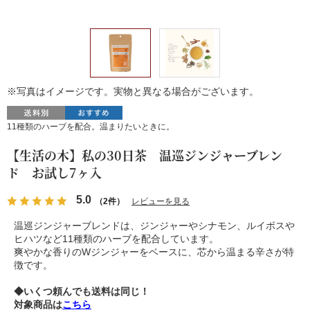
※写真はイメージです。実物と異なる場合がございます。
11種類のハーブを配合。温まりたいときに。
【生活の木】私の30日茶 温巡ジンジャーブレン
ド お試し7ヶ入
5.0
（2件）
レビューを見る
温巡ジンジャーブレンドは、ジンジャーやシナモン、ルイボスや
ヒハツなど11種類のハーブを配合しています。
爽やかな香りのWジンジャーをベースに、芯から温まる辛さが特
徴です。
◆いくつ頼んでも送料は同じ！
対象商品は
こちら