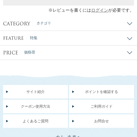
※レビューを書くには
ログイン
が必要です。
CATEGORY
カテゴリ
FEATURE
特集
PRICE
価格帯
サイト紹介
ポイントを確認する
クーポン使用方法
ご利用ガイド
よくあるご質問
お問合せ