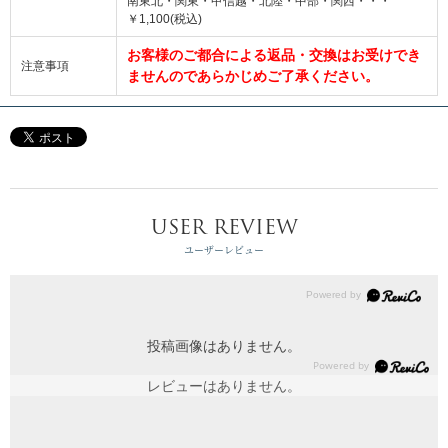
南東北・関東・甲信越・北陸・中部・関西・・・
￥1,100(税込)
お客様のご都合による返品・交換はお受けでき
注意事項
ませんのであらかじめご了承ください。
USER REVIEW
ユーザーレビュー
投稿画像はありません。
レビューはありません。