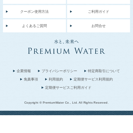
クーポン使用方法
ご利用ガイド
よくあるご質問
お問合せ
企業情報
プライバシーポリシー
特定商取引について
免責事項
利用規約
定期便サービス利用規約
定期便サービスご利用ガイド
Copyright © PremiumWater Co., Ltd. All Rights Reserved.