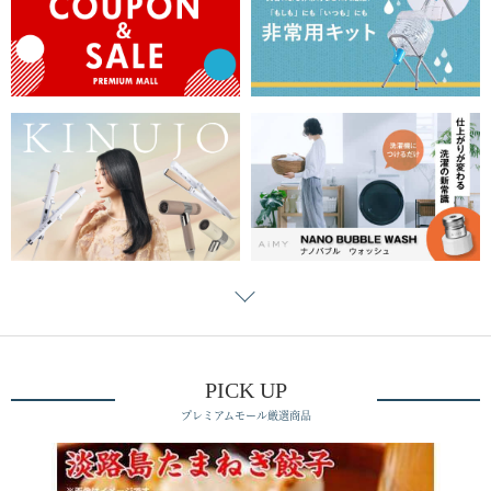
PICK UP
プレミアムモール厳選商品