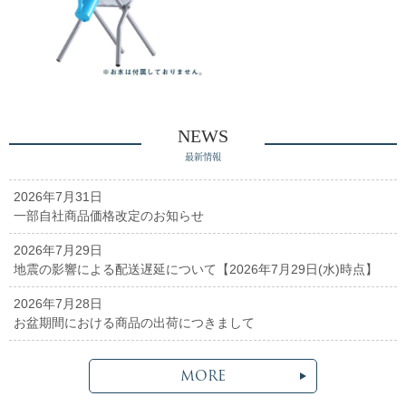
NEWS
最新情報
2026年7月31日
一部自社商品価格改定のお知らせ
2026年7月29日
地震の影響による配送遅延について【2026年7月29日(水)時点】
2026年7月28日
お盆期間における商品の出荷につきまして
MORE