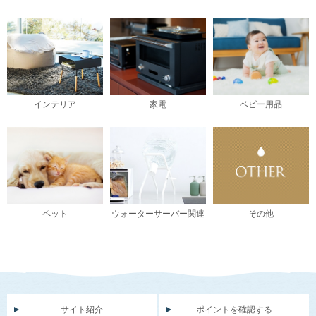
インテリア
家電
ベビー用品
ペット
ウォーターサーバー関連
その他
サイト紹介
ポイントを確認する