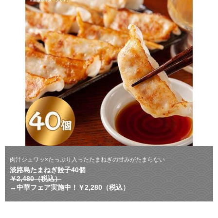
肉汁ジュワッ×たっぷり入ったたまねぎの甘みがたまらない
淡路島たまねぎ餃子40個
￥2,480（税込）
→中華フェア実施中！￥2,280（税込）