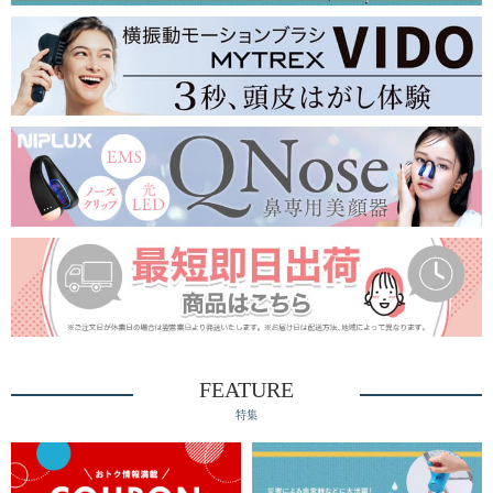
FEATURE
特集