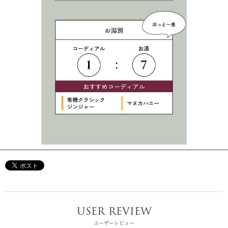
USER REVIEW
ユーザーレビュー