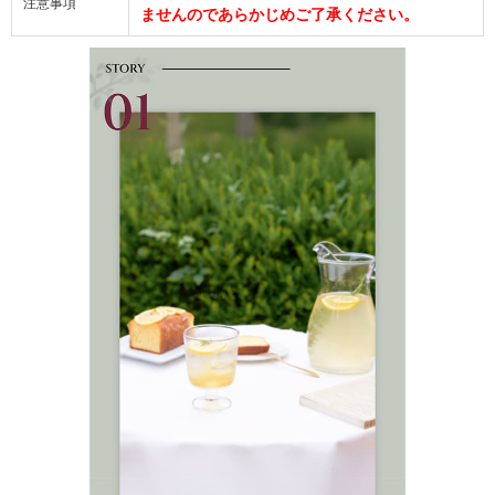
注意事項
ませんのであらかじめご了承ください。