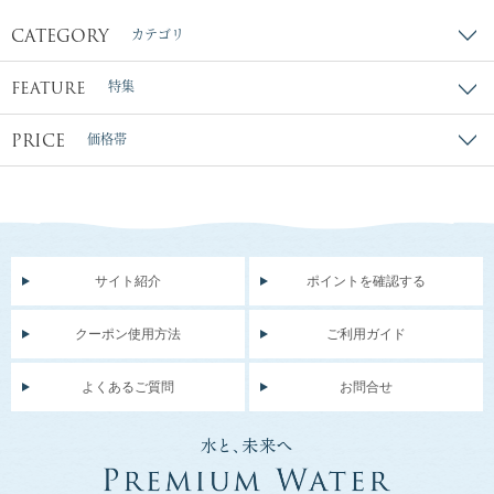
CATEGORY
カテゴリ
FEATURE
特集
PRICE
価格帯
サイト紹介
ポイントを確認する
クーポン使用方法
ご利用ガイド
よくあるご質問
お問合せ